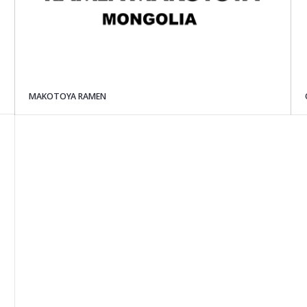
MAKOTOYA RAMEN