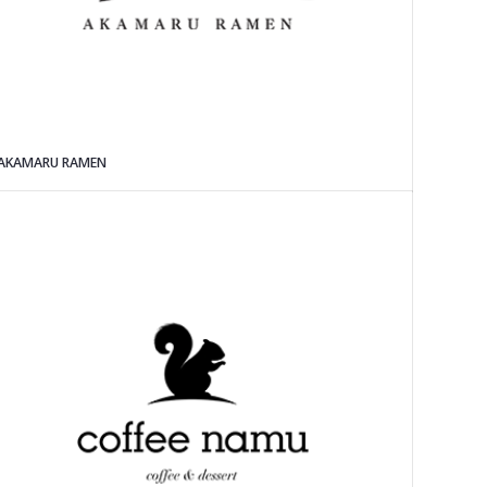
AKAMARU RAMEN