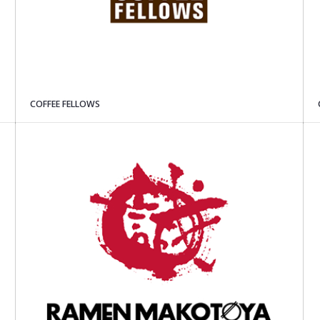
COFFEE FELLOWS