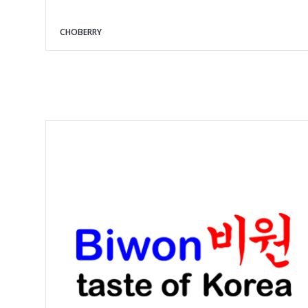
CHOBERRY