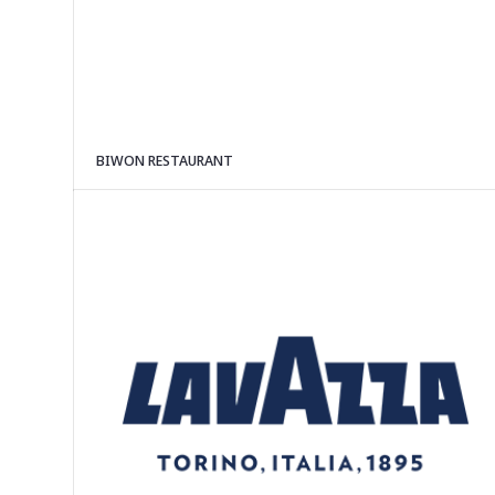
BIWON RESTAURANT