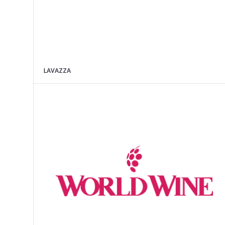
LAVAZZA