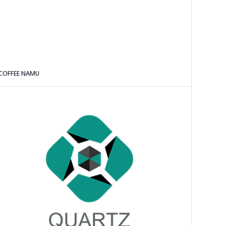
COFFEE NAMU