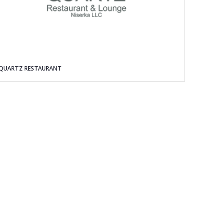
QUARTZ RESTAURANT