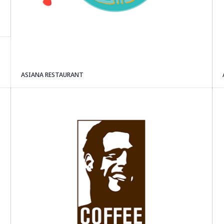
ASIANA RESTAURANT