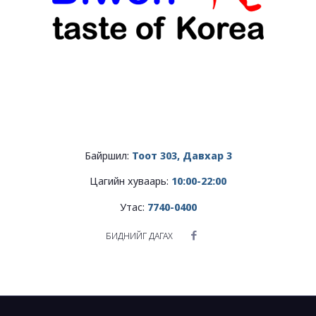
Байршил:
Тоот
303, Давхар 3
Цагийн хуваарь:
10:00-22:00
Утас:
7740-0400