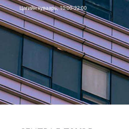
Цагийн хуваарь,
10:00-22:00