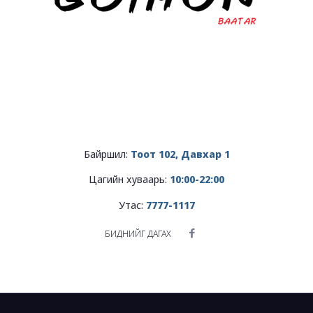
Байршил:
Тоот
102, Давхар 1
Цагийн хуваарь:
10:00-22:00
Утас:
7777-1117