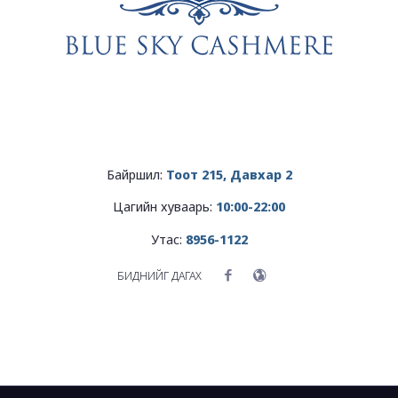
Байршил:
Тоот
215, Давхар 2
Цагийн хуваарь:
10:00-22:00
Утас:
8956-1122