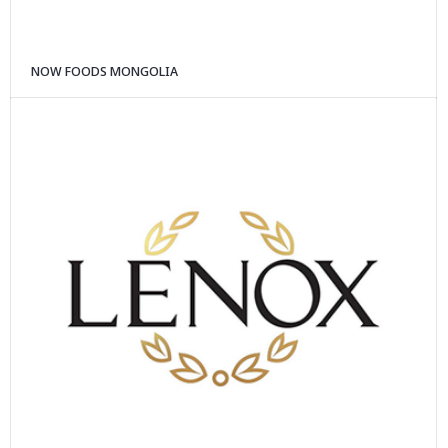
NOW FOODS MONGOLIA